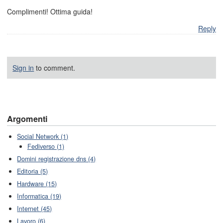
Complimenti! Ottima guida!
Reply
Sign in
to comment.
Argomenti
Social Network (1)
Fediverso (1)
Domini registrazione dns (4)
Editoria (5)
Hardware (15)
Informatica (19)
Internet (45)
Lavoro (6)