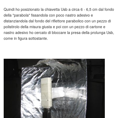
Quindi ho posizionato la chiavetta Usb a circa 6 - 6,5 cm dal fondo
della "parabola" fissandola con poco nastro adesivo e
distanziandola dal fondo del riflettore parabolico con un pezzo di
polistirolo della misura giusta e poi con un pezzo di cartone e
nastro adesivo ho cercato di bloccare la presa della prolunga Usb,
come in figura sottostante.