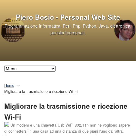
Piero Bosio - Personal Web Site
Programmazione Informatica, Perl, Php, Python, Java, elettronica,
pensieri personali.
Home
Migliorare la trasmissione e ricezione Wi-Fi
Migliorare la trasmissione e ricezione
Wi-Fi
Un modem e una chiavetta Usb WiFi 802.11n non ne vogliono sapere
di connettersi in una casa ad una distanza di due piani l'uno dall'altra.