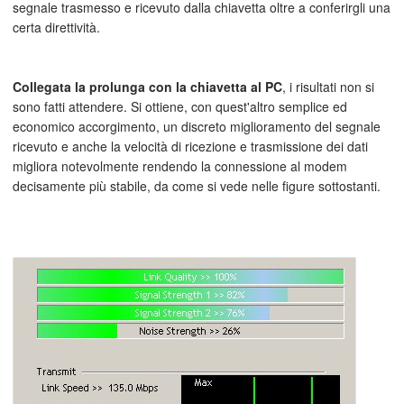
segnale trasmesso e ricevuto dalla chiavetta oltre a conferirgli una
certa direttività.
Collegata la prolunga con la chiavetta al PC
, i risultati non si
sono fatti attendere. Si ottiene, con quest'altro semplice ed
economico accorgimento, un discreto miglioramento del segnale
ricevuto e anche la velocità di ricezione e trasmissione dei dati
migliora notevolmente rendendo la connessione al modem
decisamente più stabile, da come si vede nelle figure sottostanti.