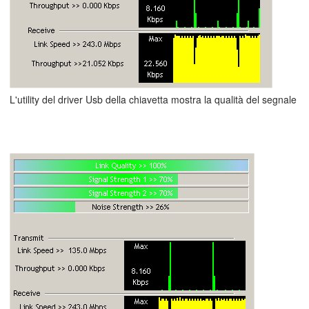
L'utility del driver Usb della chiavetta mostra la qualità del segnale