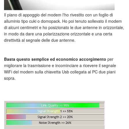
Il piano di appoggio del modem l'ho rivestito con un foglio di
alluminio tipo cuki o domopack. Ho poi tenuto sollevato il modem
di alcuni centimetri e ho posizionato le due antenne in orizzontale,
in modo da dare una polarizzazione orizzontale e una certa
direttività al segnale delle due antenne.
Basta questo semplice ed economico accorgimento
per
migliorare la trasmissione e incominciare a ricevere il segnale
WiFi del modem sulla chiavetta Usb collegata al PC due piani
sopra.