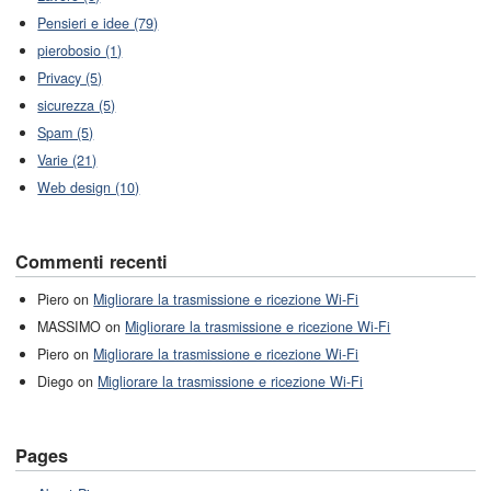
Pensieri e idee (79)
pierobosio (1)
Privacy (5)
sicurezza (5)
Spam (5)
Varie (21)
Web design (10)
Commenti recenti
Piero on
Migliorare la trasmissione e ricezione Wi-Fi
MASSIMO on
Migliorare la trasmissione e ricezione Wi-Fi
Piero on
Migliorare la trasmissione e ricezione Wi-Fi
Diego on
Migliorare la trasmissione e ricezione Wi-Fi
Pages