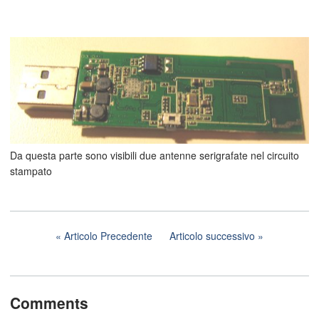
Da questa parte sono visibili due antenne serigrafate nel circuito
stampato
Articolo Precedente
Articolo successivo
Comments