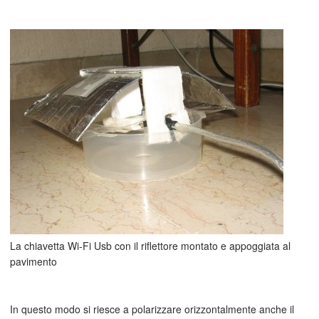
La chiavetta Wi-Fi Usb con il riflettore montato e appoggiata al
pavimento
In questo modo si riesce a polarizzare orizzontalmente anche il