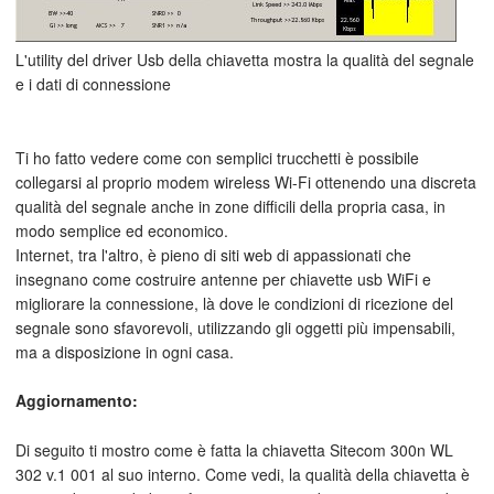
L'utility del driver Usb della chiavetta mostra la qualità del segnale
e i dati di connessione
Ti ho fatto vedere come con semplici trucchetti è possibile
collegarsi al proprio modem wireless Wi-Fi ottenendo una discreta
qualità del segnale anche in zone difficili della propria casa, in
modo semplice ed economico.
Internet, tra l'altro, è pieno di siti web di appassionati che
insegnano come costruire antenne per chiavette usb WiFi e
migliorare la connessione, là dove le condizioni di ricezione del
segnale sono sfavorevoli, utilizzando gli oggetti più impensabili,
ma a disposizione in ogni casa.
Aggiornamento:
Di seguito ti mostro come è fatta la chiavetta Sitecom 300n WL
302 v.1 001 al suo interno. Come vedi, la qualità della chiavetta è