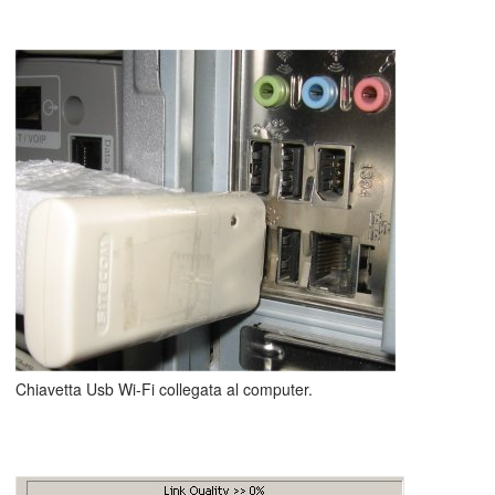
Chiavetta Usb Wi-Fi collegata al computer.