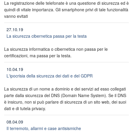
La registrazione delle telefonate è una questione di sicurezza ed è
quindi di vitale importanza. Gli smartphone privi di tale funzionalità
vanno evitati
27.10.19
La sicurezza cibernetica passa per la testa
La sicurezza informatica o cibernetica non passa per le
certificazioni, ma passa per la testa.
10.04.19
L'ipocrisia della sicurezza dei dati e del GDPR
La sicurezza di un nome a dominio e dei servizi ad esso collegati
parte dalla sicurezza del DNS (Domain Name System). Se il DNS
è insicuro, non si può parlare di sicurezza di un sito web, dei suoi
dati e di tutela privacy.
08.04.09
Il terremoto, allarmi e case antisismiche