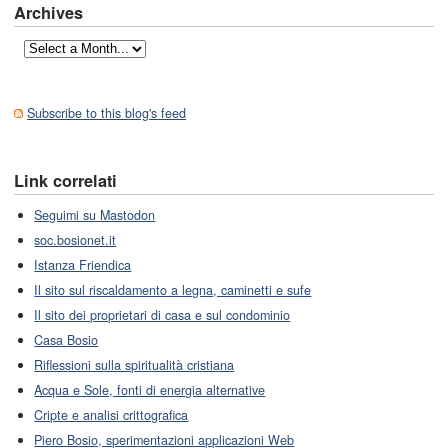
Archives
Subscribe to this blog's feed
Link correlati
Seguimi su Mastodon
soc.bosionet.it
Istanza Friendica
Il sito sul riscaldamento a legna, caminetti e sufe
Il sito dei proprietari di casa e sul condominio
Casa Bosio
Riflessioni sulla spiritualità cristiana
Acqua e Sole, fonti di energia alternative
Cripte e analisi crittografica
Piero Bosio, sperimentazioni applicazioni Web