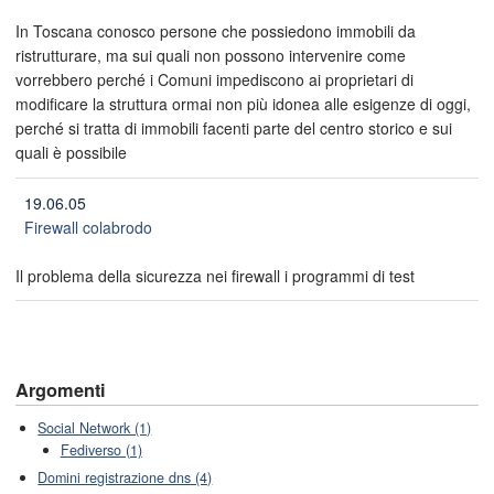
In Toscana conosco persone che possiedono immobili da
ristrutturare, ma sui quali non possono intervenire come
vorrebbero perché i Comuni impediscono ai proprietari di
modificare la struttura ormai non più idonea alle esigenze di oggi,
perché si tratta di immobili facenti parte del centro storico e sui
quali è possibile
19.06.05
Firewall colabrodo
Il problema della sicurezza nei firewall i programmi di test
Argomenti
Social Network (1)
Fediverso (1)
Domini registrazione dns (4)