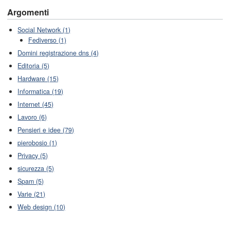
Argomenti
Social Network (1)
Fediverso (1)
Domini registrazione dns (4)
Editoria (5)
Hardware (15)
Informatica (19)
Internet (45)
Lavoro (6)
Pensieri e idee (79)
pierobosio (1)
Privacy (5)
sicurezza (5)
Spam (5)
Varie (21)
Web design (10)