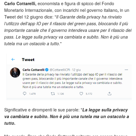
Carlo Cottarelli,
economista e figura di spicco del Fondo
Monetario Internazionale, con incarichi nel governo italiano
,
in un
Tweet del 12 giugno dice: "
Il Garante della privacy ha rinviato
l’utilizzo dell’app IO per il rilascio del green pass, bloccando il più
importante canale che il governo intendeva usare per il rilascio dei
pass. Le legge sulla privacy va cambiata e subito. Non è più una
tutela ma un ostacolo a tutto.
"
Significative e dirompenti le sue parole: "
La legge sulla privacy
va cambiata e subito. Non è più una tutela ma un ostacolo a
tutto.