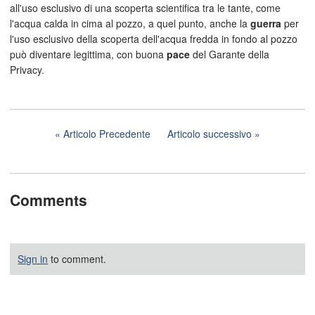
all'uso esclusivo di una scoperta scientifica tra le tante, come
l'acqua calda in cima al pozzo, a quel punto, anche la
guerra
per
l'uso esclusivo della scoperta dell'acqua fredda in fondo al pozzo
può diventare legittima, con buona
pace
del Garante della
Privacy.
Articolo Precedente
Articolo successivo
Comments
Sign in
to comment.