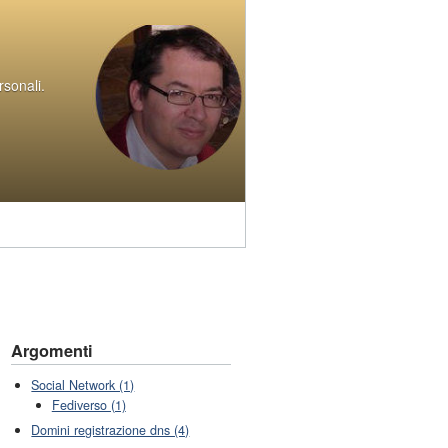
rsonali.
Argomenti
Social Network (1)
Fediverso (1)
Domini registrazione dns (4)