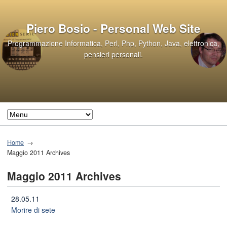
Piero Bosio - Personal Web Site
Programmazione Informatica, Perl, Php, Python, Java, elettronica,
pensieri personali.
Home
Maggio 2011 Archives
Maggio 2011 Archives
28.05.11
Morire di sete