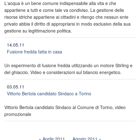
L'acqua è un bene comune indispensabile alla vita e che
appartiene a tutti e come tale va condiviso. La gestione delle
risorse idriche appartiene ai cittadini e ritengo che nessun ente
privato abbia il diritto di appropriarsi in modo esclusivo della sua
gestione su legittimazione politica.
14.05.11
Fusione fredda fatta in casa
Un esperimento di fusione fredda utilizzando un motore Stirling e
del ghiaccio. Video e considerazioni sul bilancio energetico.
03.05.11
Vittorio Bertola candidato Sindaco a Torino
Vittorio Bertola candidato Sindaco al Comune di Torino, video
promozionale
Aprile 2011
Agosto 2011