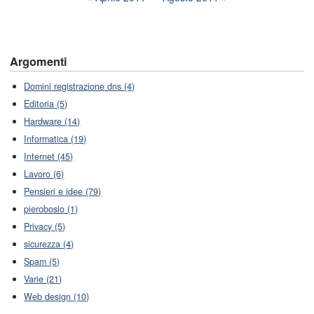
Argomenti
Domini registrazione dns (4)
Editoria (5)
Hardware (14)
Informatica (19)
Internet (45)
Lavoro (6)
Pensieri e idee (79)
pierobosio (1)
Privacy (5)
sicurezza (4)
Spam (5)
Varie (21)
Web design (10)