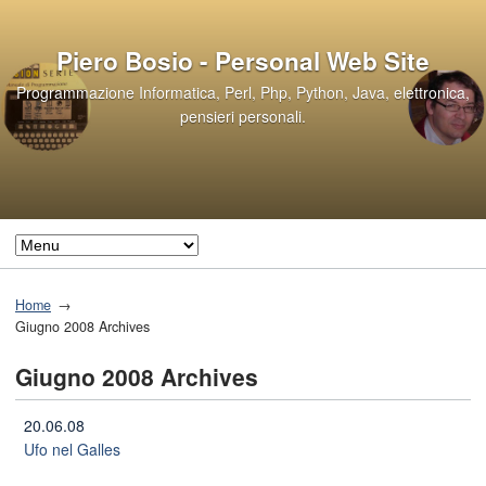
Piero Bosio - Personal Web Site
Programmazione Informatica, Perl, Php, Python, Java, elettronica,
pensieri personali.
Home
Giugno 2008 Archives
Giugno 2008 Archives
20.06.08
Ufo nel Galles