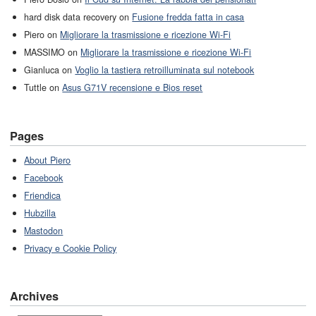
hard disk data recovery on
Fusione fredda fatta in casa
Piero on
Migliorare la trasmissione e ricezione Wi-Fi
MASSIMO on
Migliorare la trasmissione e ricezione Wi-Fi
Gianluca on
Voglio la tastiera retroilluminata sul notebook
Tuttle on
Asus G71V recensione e Bios reset
Pages
About Piero
Facebook
Friendica
Hubzilla
Mastodon
Privacy e Cookie Policy
Archives