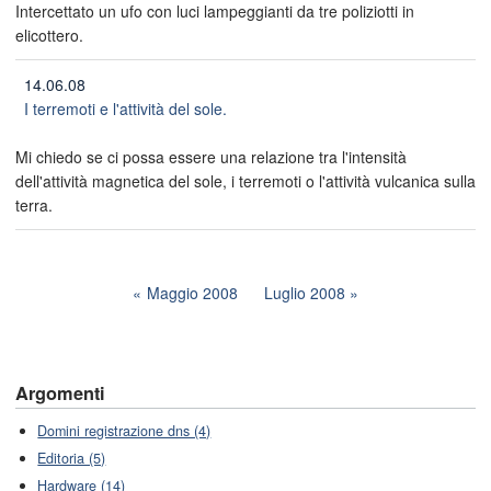
Intercettato un ufo con luci lampeggianti da tre poliziotti in
elicottero.
14.06.08
I terremoti e l'attività del sole.
Mi chiedo se ci possa essere una relazione tra l'intensità
dell'attività magnetica del sole, i terremoti o l'attività vulcanica sulla
terra.
Maggio 2008
Luglio 2008
Argomenti
Domini registrazione dns (4)
Editoria (5)
Hardware (14)