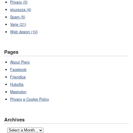
Privacy (5)
sicurezza (4)
Spam (5)
Varie (21)
Web design (10)
Pages
About Piero
Facebook
Friendica
Hubzilla
Mastodon
Privacy e Cookie Policy
Archives