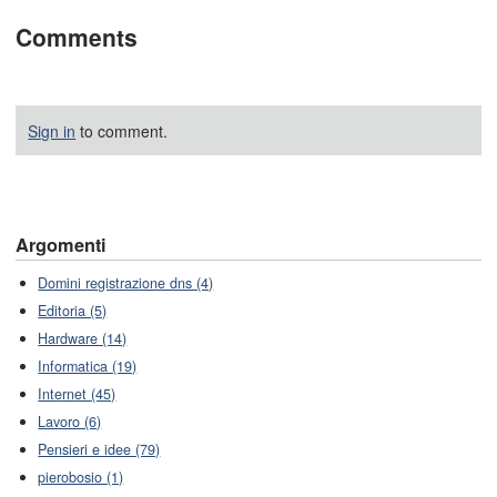
Comments
Sign in
to comment.
Argomenti
Domini registrazione dns (4)
Editoria (5)
Hardware (14)
Informatica (19)
Internet (45)
Lavoro (6)
Pensieri e idee (79)
pierobosio (1)