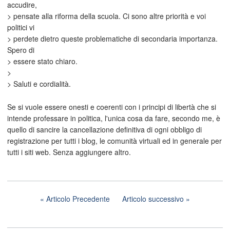
accudire,
> pensate alla riforma della scuola. Ci sono altre priorità e voi
politici vi
> perdete dietro queste problematiche di secondaria importanza.
Spero di
> essere stato chiaro.
>
> Saluti e cordialità.
Se si vuole essere onesti e coerenti con i principi di libertà che si
intende professare in politica, l'unica cosa da fare, secondo me, è
quello di sancire la cancellazione definitiva di ogni obbligo di
registrazione per tutti i blog, le comunità virtuali ed in generale per
tutti i siti web. Senza aggiungere altro.
Articolo Precedente
Articolo successivo