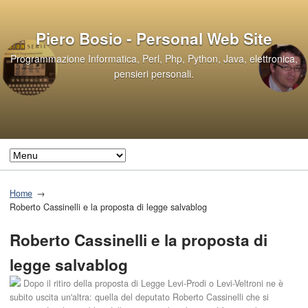
Piero Bosio - Personal Web Site
Programmazione Informatica, Perl, Php, Python, Java, elettronica,
pensieri personali.
Home
Roberto Cassinelli e la proposta di legge salvablog
Roberto Cassinelli e la proposta di
legge salvablog
Dopo il ritiro della proposta di Legge Levi-Prodi o Levi-Veltroni ne è
subito uscita un'altra: quella del deputato Roberto Cassinelli che si