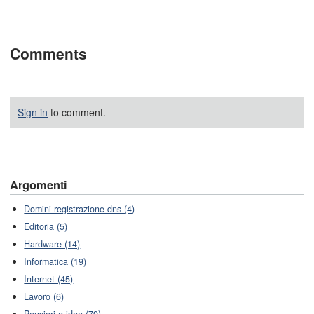
Comments
Sign in
to comment.
Argomenti
Domini registrazione dns (4)
Editoria (5)
Hardware (14)
Informatica (19)
Internet (45)
Lavoro (6)
Pensieri e idee (79)